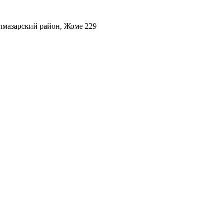
лмазарский район, Жоме 229