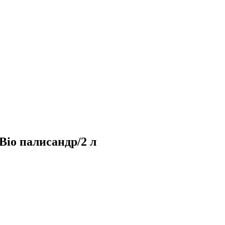
Bio палисандр/2 л