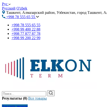
Рус
Русский
O'zbek
Ташкент, Алмазарский район, Узбекистан, город Ташкент, А
+998 78 555 65 55
+998 78 555 65 55
+998 99 400 22 88
+998 77 877 87 78
+998 99 200 22 99
Результаты (0)
Все товары
Заказать звонок