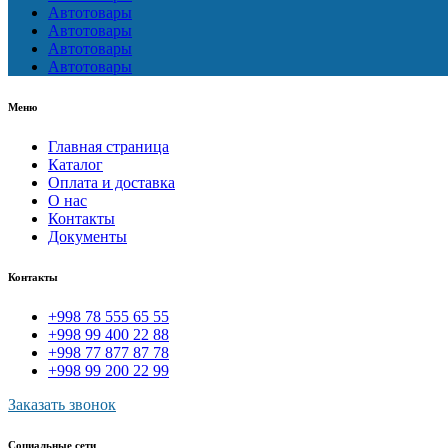
Автотовары
Автотовары
Автотовары
Автотовары
Меню
Главная страница
Каталог
Оплата и доставка
О нас
Контакты
Документы
Контакты
+998 78 555 65 55
+998 99 400 22 88
+998 77 877 87 78
+998 99 200 22 99
Заказать звонок
Социальные сети