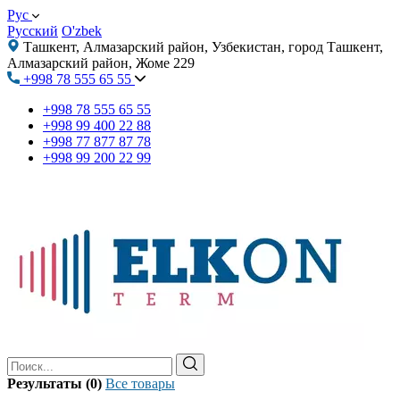
Рус
Русский
O'zbek
Ташкент, Алмазарский район, Узбекистан, город Ташкент,
Алмазарский район, Жоме 229
+998 78 555 65 55
+998 78 555 65 55
+998 99 400 22 88
+998 77 877 87 78
+998 99 200 22 99
Результаты (0)
Все товары