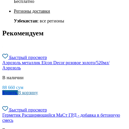
Бесплатно
Регионы доставки
Узбекистан
: все регионы
Рекомендуем
Быстрый просмотр
Аэрозоль металлик Elcon Decor розовое золото/520мл/
Аэрозоль
В наличии
88 660
сум
Купить
В корзину
Быстрый просмотр
Герметик Расширяющийся МаСт ГРД - добавка в бетонную
смесь