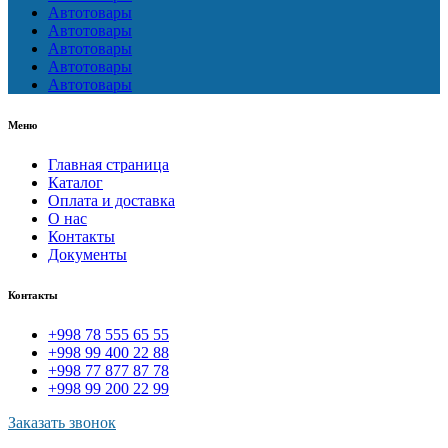
Автотовары
Автотовары
Автотовары
Автотовары
Автотовары
Меню
Главная страница
Каталог
Оплата и доставка
О нас
Контакты
Документы
Контакты
+998 78 555 65 55
+998 99 400 22 88
+998 77 877 87 78
+998 99 200 22 99
Заказать звонок