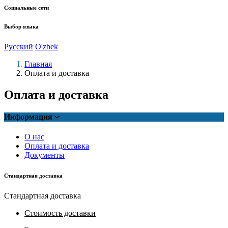
Социальные сети
Выбор языка
Русский
O'zbek
Главная
Оплата и доставка
Оплата и доставка
Информация
О нас
Оплата и доставка
Документы
Стандартная доставка
Стандартная доставка
Стоимость доставки