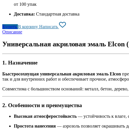
от 100 упак
Доставка:
Стандартная доставка
Купить
В корзину
Написать
Описание
Универсальная акриловая эмаль Elcon ( 
1. Назначение
Быстросохнущая универсальная акриловая эмаль Elcon
пре
так и для внутренних работ и обеспечивает прочное, атмосфе
Совместима с большинством оснований: металл, бетон, дерево,
2. Особенности и преимущества
Высокая атмосферостойкость
— устойчивость к влаге, 
Простота нанесения
— аэрозоль позволяет окрашивать д