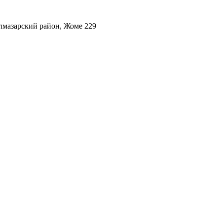
лмазарский район, Жоме 229