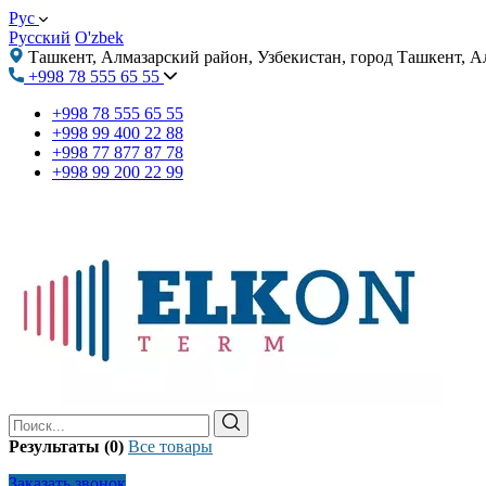
Рус
Русский
O'zbek
Ташкент, Алмазарский район, Узбекистан, город Ташкент, А
+998 78 555 65 55
+998 78 555 65 55
+998 99 400 22 88
+998 77 877 87 78
+998 99 200 22 99
Результаты (0)
Все товары
Заказать звонок