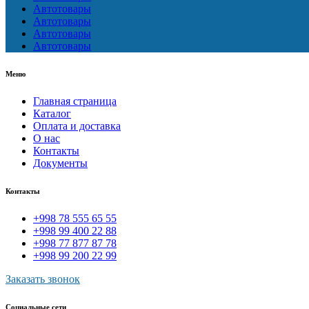
Автотовары
Автотовары
Автотовары
Автотовары
Меню
Главная страница
Каталог
Оплата и доставка
О нас
Контакты
Документы
Контакты
+998 78 555 65 55
+998 99 400 22 88
+998 77 877 87 78
+998 99 200 22 99
Заказать звонок
Социальные сети