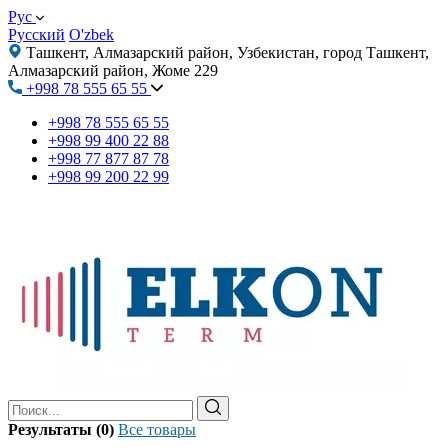
Рус
Русский
O'zbek
Ташкент, Алмазарский район, Узбекистан, город Ташкент,
Алмазарский район, Жоме 229
+998 78 555 65 55
+998 78 555 65 55
+998 99 400 22 88
+998 77 877 87 78
+998 99 200 22 99
Результаты (0)
Все товары