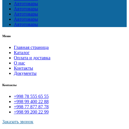
Автотовары
Автотовары
Автотовары
Автотовары
Автотовары
Меню
Главная страница
Каталог
Оплата и доставка
О нас
Контакты
Документы
Контакты
+998 78 555 65 55
+998 99 400 22 88
+998 77 877 87 78
+998 99 200 22 99
Заказать звонок