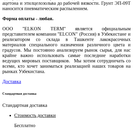
ацетона и этилцелозольва до рабочей вязкости. Грунт ЭП-09Т
наносится пневматическим распылением
.
Форма оплаты - любая.
OOO ''ELKON TERM" является официальным
представителем компании ''ELCON" (Россия) в Узбекистане и
реализатором со склада в Ташкенте лакокрасочных
материалов специального назначения различного цвета и
градусов. Мы постоянно анализируем рынок сырья, для нас
крайне важно использовать самые последние наработки
ведущих мировых поставщиков. Мы хотим сотрудничать со
всеми, кто хочет заниматься реализацией наших товаров на
рынках Узбекистана.
Доставка
Стандартная доставка
Стандартная доставка
Стоимость доставки
Бесплатно