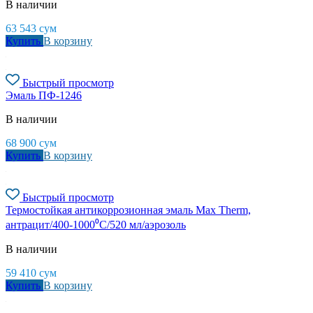
В наличии
63 543
сум
Купить
В корзину
Быстрый просмотр
Эмаль ПФ-1246
В наличии
68 900
сум
Купить
В корзину
Быстрый просмотр
Термостойкая антикоррозионная эмаль Max Therm,
антрацит/400-1000⁰С/520 мл/аэрозоль
В наличии
59 410
сум
Купить
В корзину