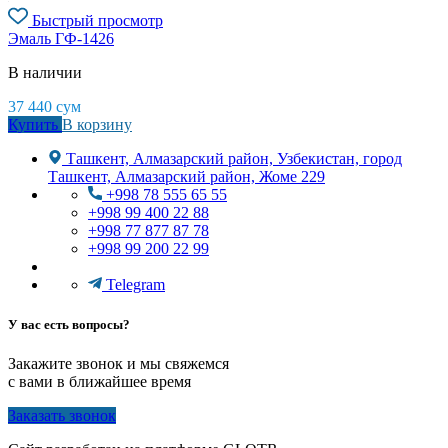
Быстрый просмотр
Эмаль ГФ-1426
В наличии
37 440
сум
Купить
В корзину
Ташкент, Алмазарский район, Узбекистан, город
Ташкент, Алмазарский район, Жоме 229
+998 78 555 65 55
+998 99 400 22 88
+998 77 877 87 78
+998 99 200 22 99
Telegram
У вас есть вопросы?
Закажите звонок и мы свяжемся
с вами в ближайшее время
Заказать звонок