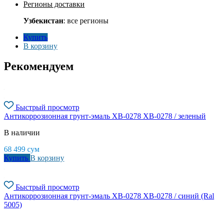
Регионы доставки
Узбекистан
: все регионы
Купить
В корзину
Рекомендуем
Быстрый просмотр
Антикоррозионная грунт-эмаль ХВ-0278 ХВ-0278 / зеленый
В наличии
68 499
сум
Купить
В корзину
Быстрый просмотр
Антикоррозионная грунт-эмаль ХВ-0278 ХВ-0278 / синий (Ral
5005)