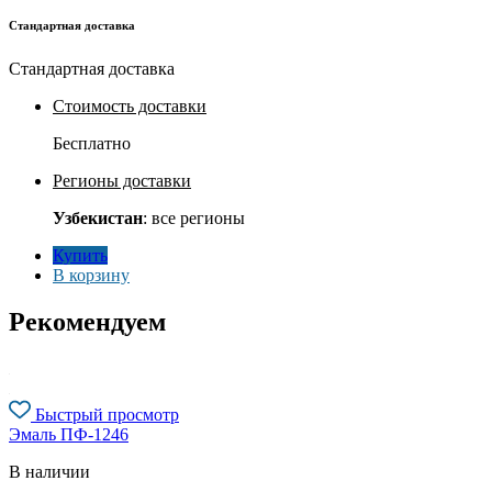
Стандартная доставка
Стандартная доставка
Стоимость доставки
Бесплатно
Регионы доставки
Узбекистан
: все регионы
Купить
В корзину
Рекомендуем
Быстрый просмотр
Эмаль ПФ-1246
В наличии