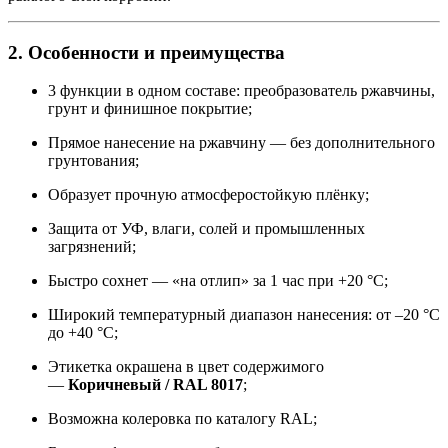
2. Особенности и преимущества
3 функции в одном составе: преобразователь ржавчины,
грунт и финишное покрытие;
Прямое нанесение на ржавчину — без дополнительного
грунтования;
Образует прочную атмосферостойкую плёнку;
Защита от УФ, влаги, солей и промышленных
загрязнений;
Быстро сохнет — «на отлип» за 1 час при +20 °C;
Широкий температурный диапазон нанесения: от –20 °C
до +40 °C;
Этикетка окрашена в цвет содержимого
—
Коричневый / RAL 8017
;
Возможна колеровка по каталогу RAL;