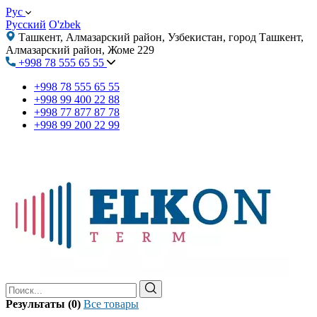
Рус
Русский
O'zbek
Ташкент, Алмазарский район, Узбекистан, город Ташкент,
Алмазарский район, Жоме 229
+998 78 555 65 55
+998 78 555 65 55
+998 99 400 22 88
+998 77 877 87 78
+998 99 200 22 99
Результаты (0)
Все товары