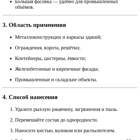
Большая фасовка — удобно для промышленных
объёмов.
3. Область применения
Металлоконструкции и каркасы зданий;
Ограждения, ворота, решётки;
Контейнеры, цистерны, ёмкости;
Железобетонные и кирпичные фасады;
Промышленные и складские объекты.
4. Способ нанесения
Удалите рыхлую ржавчину, загрязнения и пыль.
Перемешайте состав до однородности.
Наносите кистью, валиком или распылителем.