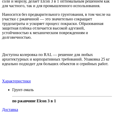
соли и морозу, делает Elcon 3 в 1 оптимальным решением как
для частного, так и для промышленного использования.
Наносится без предварительного грунтования, в том числе на
участки с ржавчиной — это значительно сокращает
трудозатраты и ускоряет процесс покраски. Образованная
защитная плёнка отличается высокой адгезией,
устойчивостью к механическим повреждениям и
долговечностью.
Доступна колеровка по RAL — решение для любых
архитектурных и корпоративных требований. Упаковка 25 кг
идеально подходит для больших объектов и серийных работ.
Характеристики
Грунт-эмаль
по ржавчине Elcon 3 в 1
Доставка