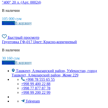
"400" 20 л. (Арт. 00024)
В наличии
105 000
сум
Купить
В корзину
Быстрый просмотр
Грунтовка ГФ-017 Цвет: Красно-коричневый
В наличии
30 160
сум
Купить
В корзину
Ташкент, Алмазарский район, Узбекистан, город
Ташкент, Алмазарский район, Жоме 229
+998 78 555 65 55
+998 99 400 22 88
+998 77 877 87 78
+998 99 200 22 99
Telegram