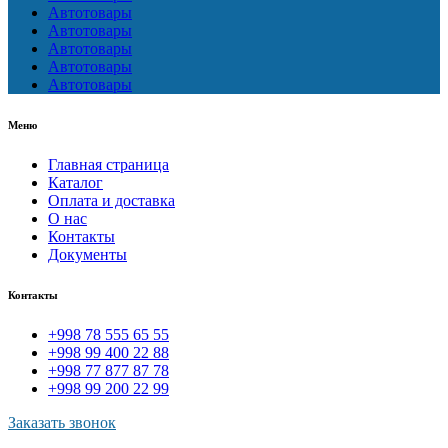
Автотовары
Автотовары
Автотовары
Автотовары
Автотовары
Меню
Главная страница
Каталог
Оплата и доставка
О нас
Контакты
Документы
Контакты
+998 78 555 65 55
+998 99 400 22 88
+998 77 877 87 78
+998 99 200 22 99
Заказать звонок