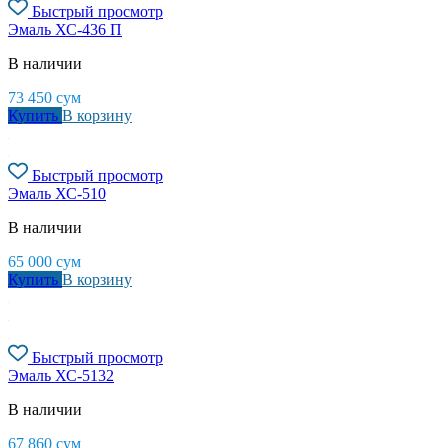
Быстрый просмотр
Эмаль ХС-436 П
В наличии
73 450
сум
Купить
В корзину
Быстрый просмотр
Эмаль ХС-510
В наличии
65 000
сум
Купить
В корзину
Быстрый просмотр
Эмаль ХС-5132
В наличии
67 860
сум