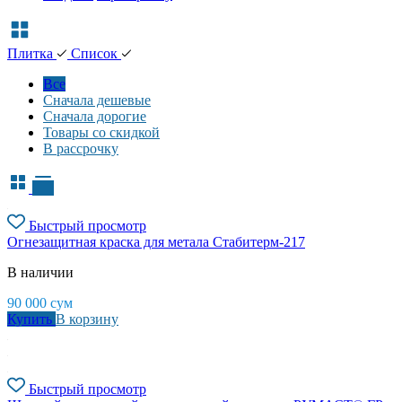
Плитка
Список
Все
Сначала дешевые
Сначала дорогие
Товары со скидкой
В рассрочку
Быстрый просмотр
Огнезащитная краска для метала Стабитерм-217
В наличии
90 000
сум
Купить
В корзину
Быстрый просмотр