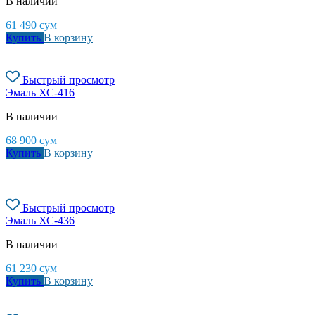
В наличии
61 490
сум
Купить
В корзину
Быстрый просмотр
Эмаль ХС-416
В наличии
68 900
сум
Купить
В корзину
Быстрый просмотр
Эмаль ХС-436
В наличии
61 230
сум
Купить
В корзину