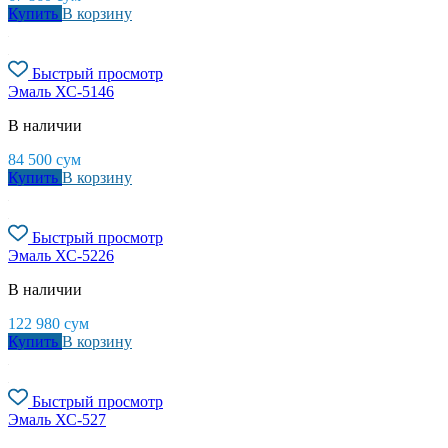
Купить
В корзину
Быстрый просмотр
Эмаль ХС-5146
В наличии
84 500
сум
Купить
В корзину
Быстрый просмотр
Эмаль ХС-5226
В наличии
122 980
сум
Купить
В корзину
Быстрый просмотр
Эмаль ХС-527