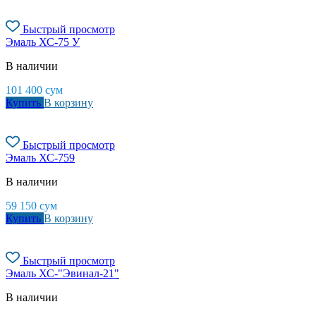
Быстрый просмотр
Эмаль ХС-75 У
В наличии
101 400
сум
Купить
В корзину
Быстрый просмотр
Эмаль ХС-759
В наличии
59 150
сум
Купить
В корзину
Быстрый просмотр
Эмаль ХС-"Эвинал-21"
В наличии