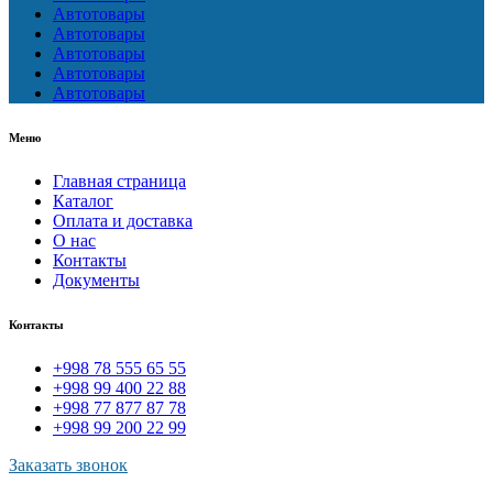
Автотовары
Автотовары
Автотовары
Автотовары
Автотовары
Меню
Главная страница
Каталог
Оплата и доставка
О нас
Контакты
Документы
Контакты
+998 78 555 65 55
+998 99 400 22 88
+998 77 877 87 78
+998 99 200 22 99
Заказать звонок