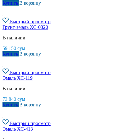
Купить
В корзину
Быстрый просмотр
Грунт-эмаль ХС-0320
В наличии
59 150
сум
Купить
В корзину
Быстрый просмотр
Эмаль ХС-119
В наличии
73 840
сум
Купить
В корзину
Быстрый просмотр
Эмаль ХС-413