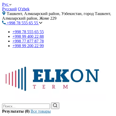
Рус
Русский
O'zbek
Ташкент, Алмазарский район, Узбекистан, город Ташкент,
Алмазарский район, Жоме 229
+998 78 555 65 55
+998 78 555 65 55
+998 99 400 22 88
+998 77 877 87 78
+998 99 200 22 99
Результаты (0)
Все товары