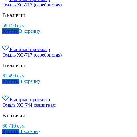
Эмаль ХС-717 (серебристая)
В наличии
59 150
сум
Купить
В корзину
Быстрый просмотр
Эмаль ХС-717 (серебристая)
В наличии
61 490
сум
Купить
В корзину
Быстрый просмотр
Эмаль ХС-744 (защитная)
В наличии
60 710
сум
Купить
В корзину