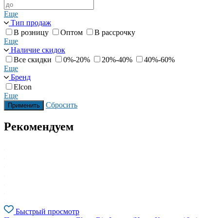
Еще
Тип продаж
В розницу
Оптом
В рассрочку
Еще
Наличие скидок
Все скидки
0%-20%
20%-40%
40%-60%
Еще
Бренд
Elcon
Еще
Сбросить
Применить
Рекомендуем
Быстрый просмотр