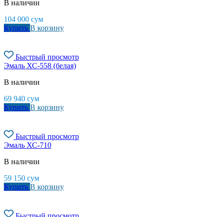
В наличии
104 000
сум
Купить
В корзину
Быстрый просмотр
Эмаль ХС-558 (белая)
В наличии
69 940
сум
Купить
В корзину
Быстрый просмотр
Эмаль ХС-710
В наличии
59 150
сум
Купить
В корзину
Быстрый просмотр