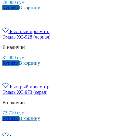
78 000
сум
Купить
В корзину
Быстрый просмотр
Эмаль ХС-928 (черная)
В наличии
81 900
сум
Купить
В корзину
Быстрый просмотр
Эмаль ХС-973 (серая)
В наличии
73 710
сум
Купить
В корзину