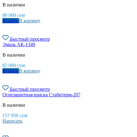
В наличии
80 000
сум
Купить
В корзину
Быстрый просмотр
Эмаль АК-1349
В наличии
82 000
сум
Купить
В корзину
Быстрый просмотр
Огнезащитная краска Стабитерм-207
В наличии
157 950
сум
Написать