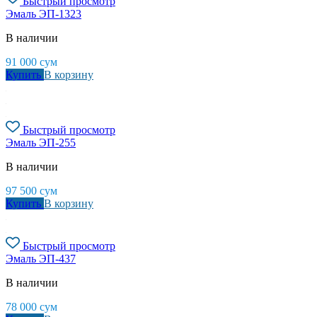
Быстрый просмотр
Эмаль ЭП-1323
В наличии
91 000
сум
Купить
В корзину
Быстрый просмотр
Эмаль ЭП-255
В наличии
97 500
сум
Купить
В корзину
Быстрый просмотр
Эмаль ЭП-437
В наличии
78 000
сум