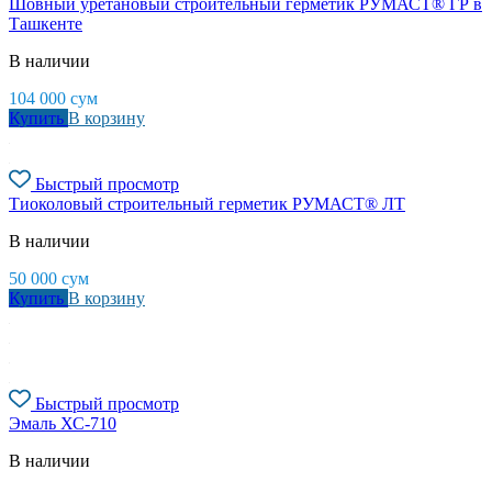
Шовный уретановый строительный герметик РУМАСТ® ГР в
Ташкенте
В наличии
104 000
сум
Купить
В корзину
Быстрый просмотр
Тиоколовый строительный герметик РУМАСТ® ЛТ
В наличии
50 000
сум
Купить
В корзину
Быстрый просмотр
Эмаль ХС-710
В наличии