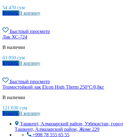
54 470
сум
Купить
В корзину
Быстрый просмотр
Лак ХС-724
В наличии
63 050
сум
Купить
В корзину
Быстрый просмотр
Термостойкий лак Elcon High Therm 250°С/0,8кг
В наличии
121 030
сум
Купить
В корзину
Ташкент, Алмазарский район, Узбекистан, город
Ташкент, Алмазарский район, Жоме 229
+998 78 555 65 55