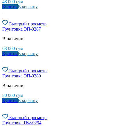
48 000
сум
Купить
В корзину
Быстрый просмотр
Грунтовка ЭП-0287
В наличии
63 000
сум
Купить
В корзину
Быстрый просмотр
Грунтовка ЭП-0280
В наличии
80 000
сум
Купить
В корзину
Быстрый просмотр
Грунтовка ПФ-0294