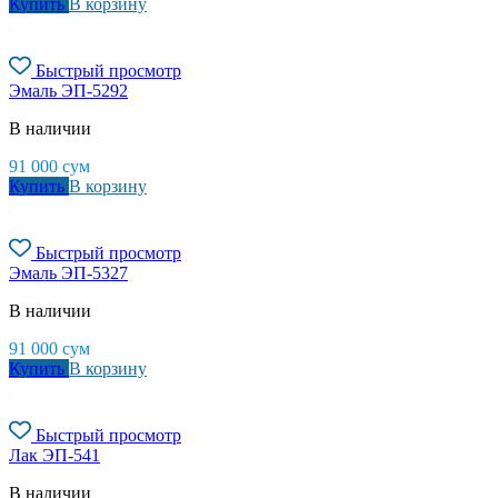
Купить
В корзину
Быстрый просмотр
Эмаль ЭП-5292
В наличии
91 000
сум
Купить
В корзину
Быстрый просмотр
Эмаль ЭП-5327
В наличии
91 000
сум
Купить
В корзину
Быстрый просмотр
Лак ЭП-541
В наличии