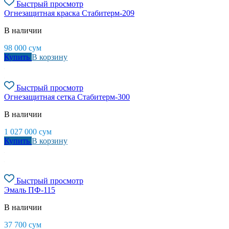
Быстрый просмотр
Огнезащитная краска Стабитерм-209
В наличии
98 000
сум
Купить
В корзину
Быстрый просмотр
Огнезащитная сетка Стабитерм-300
В наличии
1 027 000
сум
Купить
В корзину
Быстрый просмотр
Эмаль ПФ-115
В наличии
37 700
сум