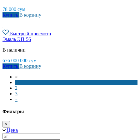
78 000
сум
Купить
В корзину
Быстрый просмотр
Эмаль ЭП-56
В наличии
676 000 000
сум
Купить
В корзину
«
1
2
3
»
Фильтры
×
Цена