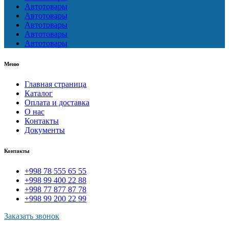
Автотовары
Автотовары
Автотовары
Автотовары
Автотовары
Меню
Главная страница
Каталог
Оплата и доставка
О нас
Контакты
Документы
Контакты
+998 78 555 65 55
+998 99 400 22 88
+998 77 877 87 78
+998 99 200 22 99
Заказать звонок