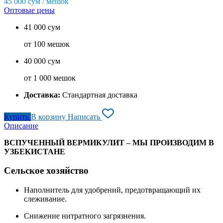
45 000
сум / мешок
Оптовые цены
41 000 сум
от 100 мешок
40 000 сум
от 1 000 мешок
Доставка:
Стандартная доставка
Купить
В корзину
Написать
Описание
ВСПУЧЕННЫЙ ВЕРМИКУЛИТ – МЫ ПРОИЗВОДИМ В
УЗБЕКИСТАНЕ
Сельское хозяйство
Наполнитель для удобрений, предотвращающий их
слеживание.
Снижение нитратного загрязнения.