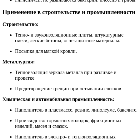
Применение в строительстве и промышленности
Строительство:
Тепло- и звукоизоляционные плиты, штукатурные
смеси, легкие бетоны, огнезащитные материалы.
Посыпка для мягкой кровли.
Металлургия:
Теплоизоляция зеркала металла при разливке и
прокатке.
Предотвращение трещин при остывании слитков.
Химическая и автомобильная промышленность:
Наполнитель в пластмассе, резине, линолеуме, бакелите.
Производство тормозных колодок, фрикционных
изделий, масел и смазок.
Наполнитель в электро- и теплоизоляционных