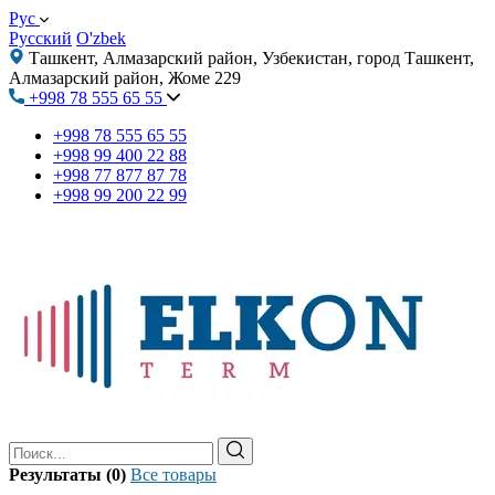
Рус
Русский
O'zbek
Ташкент, Алмазарский район, Узбекистан, город Ташкент,
Алмазарский район, Жоме 229
+998 78 555 65 55
+998 78 555 65 55
+998 99 400 22 88
+998 77 877 87 78
+998 99 200 22 99
Результаты (0)
Все товары