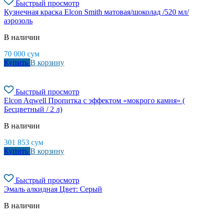
Быстрый просмотр
Кузнечная краска Elcon Smith матовая/шоколад /520 мл/
аэрозоль
В наличии
70 000
сум
Купить
В корзину
Быстрый просмотр
Elcon Aqwell Пропитка с эффектом «мокрого камня» (
Бесцветный / 2 л)
В наличии
301 853
сум
Купить
В корзину
Быстрый просмотр
Эмаль алкидная Цвет: Cерый
В наличии