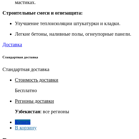
мастиках.
Строительные смеси и огнезащита:
Улучшение теплоизоляции штукатурки и кладки.
Легкие бетоны, наливные полы, огнеупорные панели.
Доставка
Стандартная доставка
Стандартная доставка
Стоимость доставки
Бесплатно
Регионы доставки
Узбекистан
: все регионы
Купить
В корзину