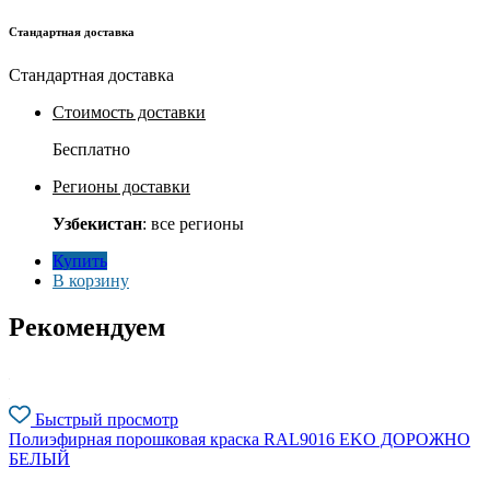
Стандартная доставка
Стандартная доставка
Стоимость доставки
Бесплатно
Регионы доставки
Узбекистан
: все регионы
Купить
В корзину
Рекомендуем
Быстрый просмотр
Полиэфирная порошковая краска RAL9016 EKO ДОРОЖНО
БЕЛЫЙ