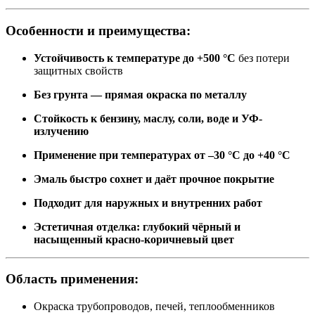
Особенности и преимущества:
Устойчивость к температуре до +500 °C
без потери
защитных свойств
Без грунта — прямая окраска по металлу
Стойкость к бензину, маслу, соли, воде и УФ-
излучению
Применение при температурах от –30 °C до +40 °C
Эмаль быстро сохнет и даёт прочное покрытие
Подходит для наружных и внутренних работ
Эстетичная отделка: глубокий чёрный и
насыщенный красно-коричневый цвет
Область применения:
Окраска трубопроводов, печей, теплообменников