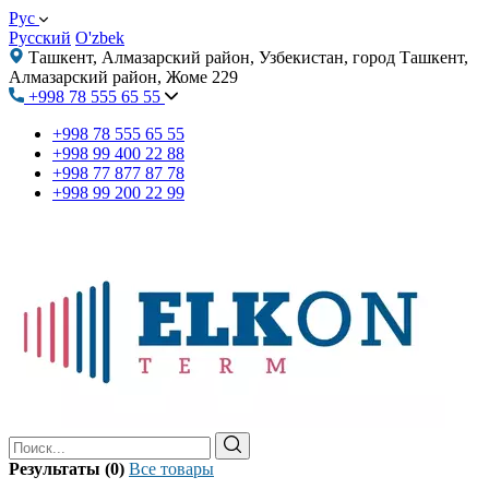
Рус
Русский
O'zbek
Ташкент, Алмазарский район, Узбекистан, город Ташкент,
Алмазарский район, Жоме 229
+998 78 555 65 55
+998 78 555 65 55
+998 99 400 22 88
+998 77 877 87 78
+998 99 200 22 99
Результаты (0)
Все товары