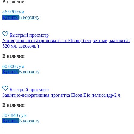
В наличии
46 930
сум
Купить
В корзину
Быстрый просмотр
Универсальный акриловый лак Elcon ( бесцветный, матовый /
520 мл, аэрозоль )
В наличии
60 000
сум
Купить
В корзину
Быстрый просмотр
Защитно-декоративная пропитка Elcon Bio палисандр/2 л
В наличии
307 840
сум
Купить
В корзину