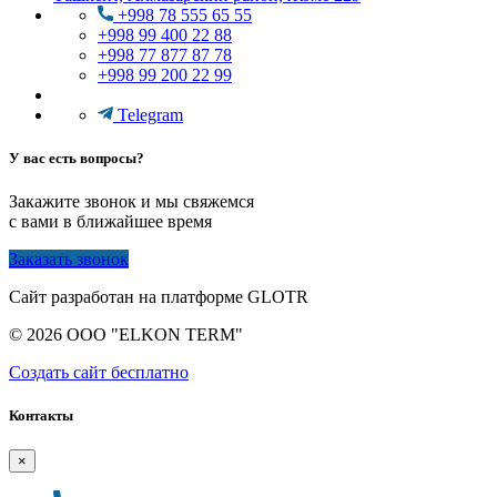
+998 78 555 65 55
+998 99 400 22 88
+998 77 877 87 78
+998 99 200 22 99
Telegram
У вас есть вопросы?
Закажите звонок и мы свяжемся
с вами в ближайшее время
Заказать звонок
Сайт разработан на платформе GLOTR
© 2026 OOO "ELKON TERM"
Создать cайт бесплатно
Контакты
×