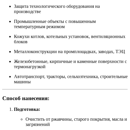
Защита технологического оборудования на
производстве
Промышленные объекты с повышенным
температурным режимом
Кожухи котлов, котельных установок, вентиляционных
блоков
Металлоконструкции на промплощадках, заводах, ТЭЦ
Железобетонные, кирпичные и каменные поверхности с
термонагрузкой
Автотранспорт, тракторы, сельхозтехника, строительные
машины
Способ нанесения:
Подготовка:
Очистить от ржавчины, старого покрытия, масла и
загрязнений