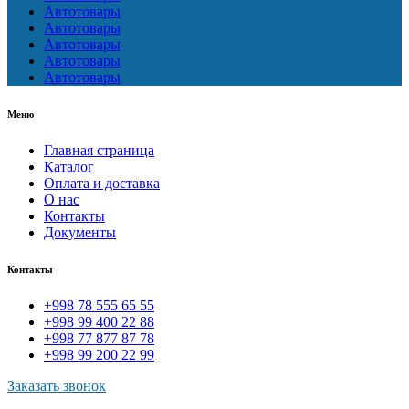
Автотовары
Автотовары
Автотовары
Автотовары
Автотовары
Меню
Главная страница
Каталог
Оплата и доставка
О нас
Контакты
Документы
Контакты
+998 78 555 65 55
+998 99 400 22 88
+998 77 877 87 78
+998 99 200 22 99
Заказать звонок