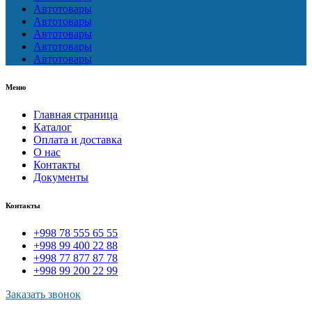
Автотовары
Автотовары
Автотовары
Автотовары
Автотовары
Меню
Главная страница
Каталог
Оплата и доставка
О нас
Контакты
Документы
Контакты
+998 78 555 65 55
+998 99 400 22 88
+998 77 877 87 78
+998 99 200 22 99
Заказать звонок