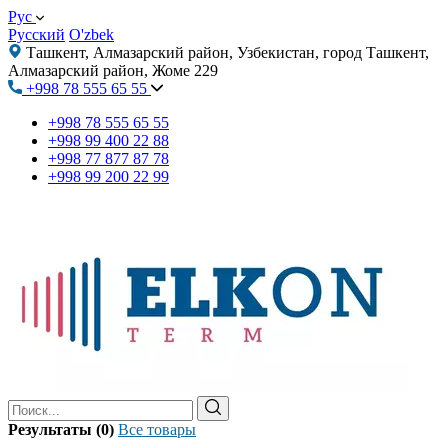
Рус
Русский
O'zbek
Ташкент, Алмазарский район, Узбекистан, город Ташкент,
Алмазарский район, Жоме 229
+998 78 555 65 55
+998 78 555 65 55
+998 99 400 22 88
+998 77 877 87 78
+998 99 200 22 99
Результаты (0)
Все товары