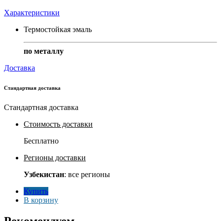
Характеристики
Термостойкая эмаль
по металлу
Доставка
Стандартная доставка
Стандартная доставка
Стоимость доставки
Бесплатно
Регионы доставки
Узбекистан
: все регионы
Купить
В корзину