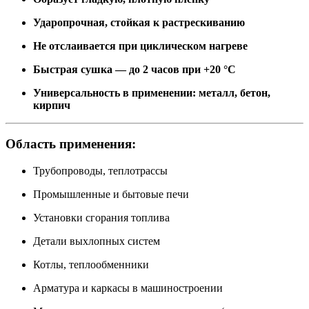
Ударопрочная, стойкая к растрескиванию
Не отслаивается при циклическом нагреве
Быстрая сушка — до 2 часов при +20 °C
Универсальность в применении: металл, бетон,
кирпич
Область применения:
Трубопроводы, теплотрассы
Промышленные и бытовые печи
Установки сгорания топлива
Детали выхлопных систем
Котлы, теплообменники
Арматура и каркасы в машиностроении