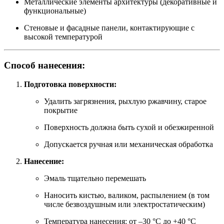
Металлические элементы архитектуры (декоративные и
функциональные)
Стеновые и фасадные панели, контактирующие с
высокой температурой
Способ нанесения:
Подготовка поверхности:
Удалить загрязнения, рыхлую ржавчину, старое
покрытие
Поверхность должна быть сухой и обезжиренной
Допускается ручная или механическая обработка
Нанесение:
Эмаль тщательно перемешать
Наносить кистью, валиком, распылением (в том
числе безвоздушным или электростатическим)
Температура нанесения: от –30 °C до +40 °C