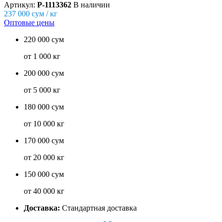
Артикул:
P-1113362
В наличии
237 000
сум / кг
Оптовые цены
220 000 сум
от 1 000 кг
200 000 сум
от 5 000 кг
180 000 сум
от 10 000 кг
170 000 сум
от 20 000 кг
150 000 сум
от 40 000 кг
Доставка:
Стандартная доставка