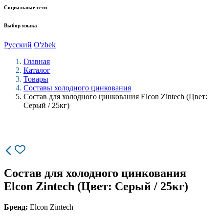
Социальные сети
Выбор языка
Русский
O'zbek
Главная
Каталог
Товары
Составы холодного цинкования
Состав для холодного цинкования Elcon Zintech (Цвет:
Серый / 25кг)
Состав для холодного цинкования
Elcon Zintech (Цвет: Серый / 25кг)
Бренд:
Elcon Zintech