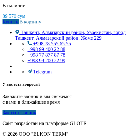
В наличии
89 570
сум
Купить
В корзину
Ташкент, Алмазарский район, Узбекистан, город
Ташкент, Алмазарский район, Жоме 229
+998 78 555 65 55
+998 99 400 22 88
+998 77 877 87 78
+998 99 200 22 99
Telegram
У вас есть вопросы?
Закажите звонок и мы свяжемся
с вами в ближайшее время
Заказать звонок
Сайт разработан на платформе GLOTR
© 2026 OOO "ELKON TERM"