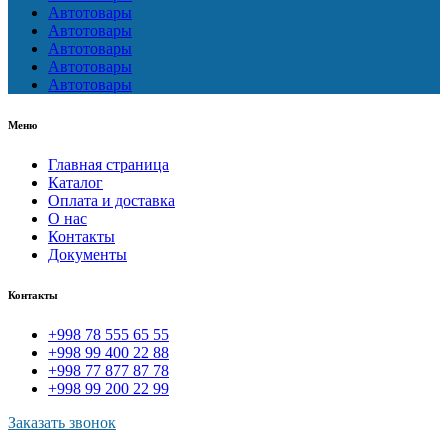
Автотовары
Автотовары
Автотовары
Автотовары
Автотовары
Меню
Главная страница
Каталог
Оплата и доставка
О нас
Контакты
Документы
Контакты
+998 78 555 65 55
+998 99 400 22 88
+998 77 877 87 78
+998 99 200 22 99
Заказать звонок