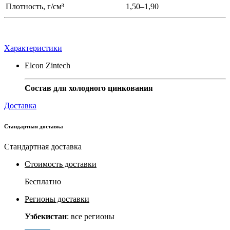
Плотность, г/см³
1,50–1,90
Характеристики
Elcon Zintech
Состав для холодного цинкования
Доставка
Стандартная доставка
Стандартная доставка
Стоимость доставки
Бесплатно
Регионы доставки
Узбекистан
: все регионы