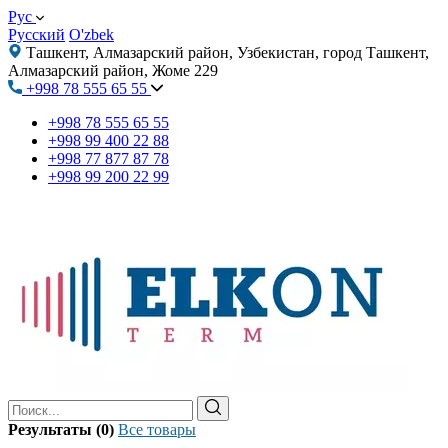
Рус
Русский
O'zbek
Ташкент, Алмазарский район, Узбекистан, город Ташкент,
Алмазарский район, Жоме 229
+998 78 555 65 55
+998 78 555 65 55
+998 99 400 22 88
+998 77 877 87 78
+998 99 200 22 99
Результаты (0)
Все товары