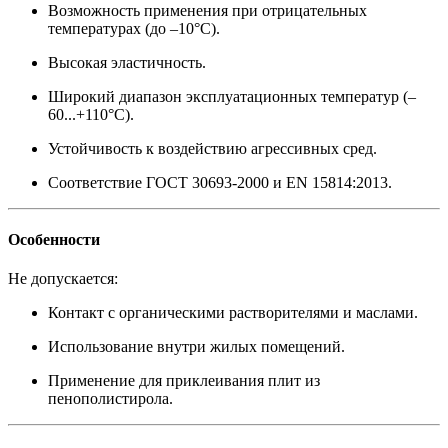
Возможность применения при отрицательных
температурах (до –10°С).
Высокая эластичность.
Широкий диапазон эксплуатационных температур (–
60...+110°С).
Устойчивость к воздействию агрессивных сред.
Соответствие ГОСТ 30693-2000 и EN 15814:2013.
Особенности
Не допускается:
Контакт с органическими растворителями и маслами.
Использование внутри жилых помещений.
Применение для приклеивания плит из
пенополистирола.