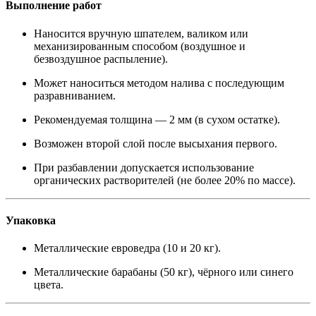
Выполнение работ
Наносится вручную шпателем, валиком или
механизированным способом (воздушное и
безвоздушное распыление).
Может наноситься методом налива с последующим
разравниванием.
Рекомендуемая толщина — 2 мм (в сухом остатке).
Возможен второй слой после высыхания первого.
При разбавлении допускается использование
органических растворителей (не более 20% по массе).
Упаковка
Металлические евроведра (10 и 20 кг).
Металлические барабаны (50 кг), чёрного или синего
цвета.