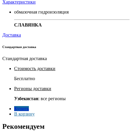
Характеристики
обмазочная гидроизоляция
СЛАВЯНКА
Доставка
Стандартная доставка
Стандартная доставка
Стоимость доставки
Бесплатно
Регионы доставки
Узбекистан
: все регионы
Купить
В корзину
Рекомендуем