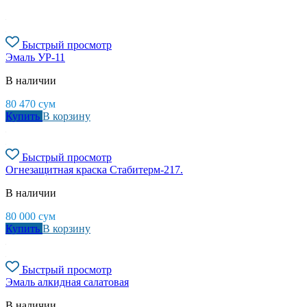
Быстрый просмотр
Эмаль УР-11
В наличии
80 470
сум
Купить
В корзину
Быстрый просмотр
Огнезащитная краска Стабитерм-217.
В наличии
80 000
сум
Купить
В корзину
Быстрый просмотр
Эмаль алкидная салатовая
В наличии