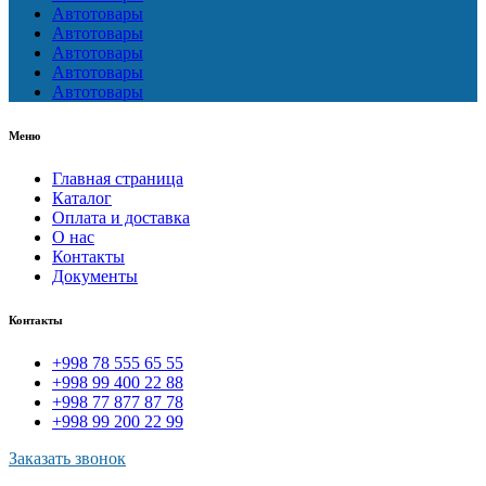
Автотовары
Автотовары
Автотовары
Автотовары
Автотовары
Меню
Главная страница
Каталог
Оплата и доставка
О нас
Контакты
Документы
Контакты
+998 78 555 65 55
+998 99 400 22 88
+998 77 877 87 78
+998 99 200 22 99
Заказать звонок