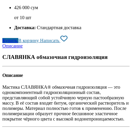
426 000 сум
от 10 шт
Доставка:
Стандартная доставка
Купить
В корзину
Написать
Описание
СЛАВЯНКА обмазочная гидроизоляция
Описание
Мастика СЛАВЯНКА® обмазочная гидроизоляция — это
однокомпонентный гидроизоляционный состав,
представляющий собой устойчивую черную пастообразную
массу. В её состав входят битум, органический растворитель и
полимеры. Материал полностью готов к применению. После
полимеризации образует прочное бесшовное эластичное
покрытие чёрного цвета с высокой водонепроницаемостью.