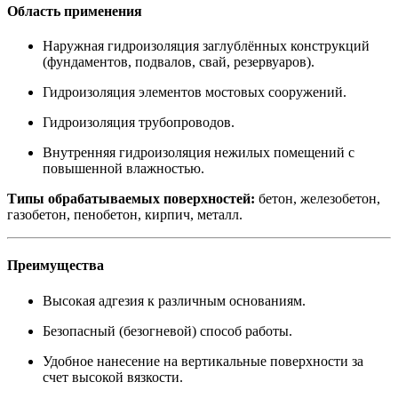
Область применения
Наружная гидроизоляция заглублённых конструкций
(фундаментов, подвалов, свай, резервуаров).
Гидроизоляция элементов мостовых сооружений.
Гидроизоляция трубопроводов.
Внутренняя гидроизоляция нежилых помещений с
повышенной влажностью.
Типы обрабатываемых поверхностей:
бетон, железобетон,
газобетон, пенобетон, кирпич, металл.
Преимущества
Высокая адгезия к различным основаниям.
Безопасный (безогневой) способ работы.
Удобное нанесение на вертикальные поверхности за
счет высокой вязкости.