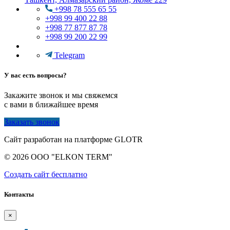
+998 78 555 65 55
+998 99 400 22 88
+998 77 877 87 78
+998 99 200 22 99
Telegram
У вас есть вопросы?
Закажите звонок и мы свяжемся
с вами в ближайшее время
Заказать звонок
Сайт разработан на платформе GLOTR
© 2026 OOO "ELKON TERM"
Создать cайт бесплатно
Контакты
×