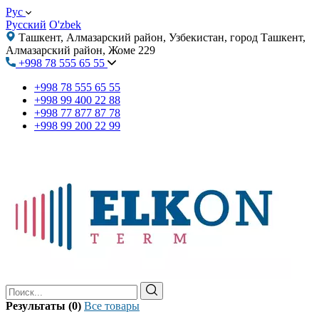
Рус
Русский
O'zbek
Ташкент, Алмазарский район, Узбекистан, город Ташкент,
Алмазарский район, Жоме 229
+998 78 555 65 55
+998 78 555 65 55
+998 99 400 22 88
+998 77 877 87 78
+998 99 200 22 99
Результаты (0)
Все товары