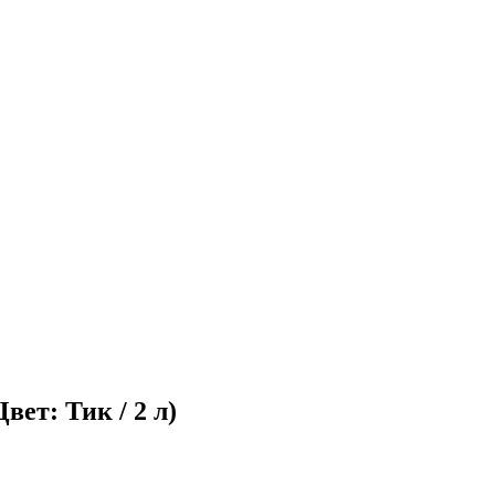
вет: Тик / 2 л)