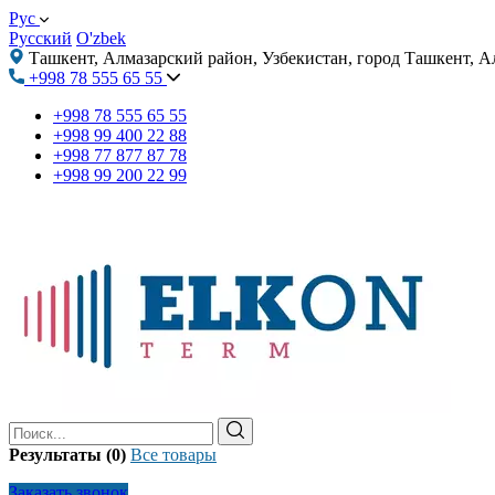
Рус
Русский
O'zbek
Ташкент, Алмазарский район, Узбекистан, город Ташкент, А
+998 78 555 65 55
+998 78 555 65 55
+998 99 400 22 88
+998 77 877 87 78
+998 99 200 22 99
Результаты (0)
Все товары
Заказать звонок