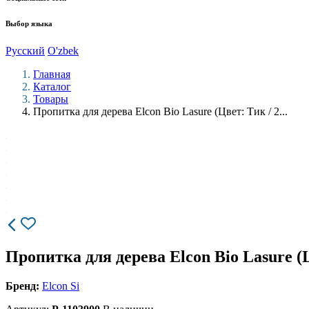
Выбор языка
Русский
O'zbek
Главная
Каталог
Товары
Пропитка для дерева Elcon Bio Lasure (Цвет: Тик / 2...
Пропитка для дерева Elcon Bio Lasure (Ц
Бренд:
Elcon Si