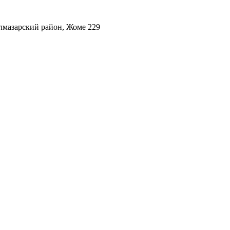
лмазарский район, Жоме 229