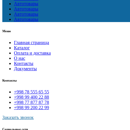
Автотовары
Автотовары
Автотовары
Автотовары
Меню
Главная страница
Каталог
Оплата и доставка
О нас
Контакты
Документы
Контакты
+998 78 555 65 55
+998 99 400 22 88
+998 77 877 87 78
+998 99 200 22 99
Заказать звонок
Социальные сети