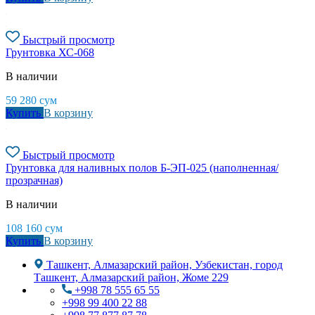
Быстрый просмотр
Грунтовка ХС-068
В наличии
59 280
сум
Купить
В корзину
Быстрый просмотр
Грунтовка для наливных полов Б-ЭП-025 (наполненная/
прозрачная)
В наличии
108 160
сум
Купить
В корзину
Ташкент, Алмазарский район, Узбекистан, город
Ташкент, Алмазарский район, Жоме 229
+998 78 555 65 55
+998 99 400 22 88