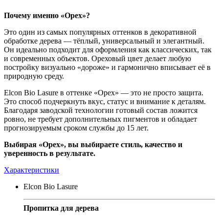
Почему именно «Орех»?
Это один из самых популярных оттенков в декоративной
обработке дерева — тёплый, универсальный и элегантный.
Он идеально подходит для оформления как классических, так
и современных объектов. Ореховый цвет делает любую
постройку визуально «дороже» и гармонично вписывает её в
природную среду.
Elcon Bio Lasure в оттенке «Орех» — это не просто защита.
Это способ подчеркнуть вкус, статус и внимание к деталям.
Благодаря заводской технологии готовый состав ложится
ровно, не требует дополнительных пигментов и обладает
прогнозируемым сроком службы до 15 лет.
Выбирая «Орех», вы выбираете стиль, качество и
уверенность в результате.
Характеристики
Elcon Bio Lasure
Пропитка для дерева