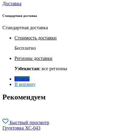
Доставка
Стандартная доставка
Стандартная доставка
Стоимость доставки
Бесплатно
Регионы доставки
Узбекистан
: все регионы
Купить
В корзину
Рекомендуем
Быстрый просмотр
Грунтовка ХС-043