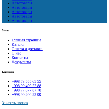
Автотовары
Автотовары
Автотовары
Автотовары
Автотовары
Меню
Главная страница
Каталог
Оплата и доставка
О нас
Контакты
Документы
Контакты
+998 78 555 65 55
+998 99 400 22 88
+998 77 877 87 78
+998 99 200 22 99
Заказать звонок