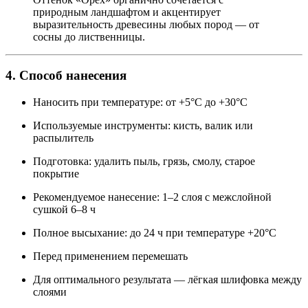
природным ландшафтом и акцентирует
выразительность древесины любых пород — от
сосны до лиственницы.
4. Способ нанесения
Наносить при температуре: от +5°C до +30°C
Используемые инструменты: кисть, валик или
распылитель
Подготовка: удалить пыль, грязь, смолу, старое
покрытие
Рекомендуемое нанесение: 1–2 слоя с межслойной
сушкой 6–8 ч
Полное высыхание: до 24 ч при температуре +20°C
Перед применением перемешать
Для оптимального результата — лёгкая шлифовка между
слоями