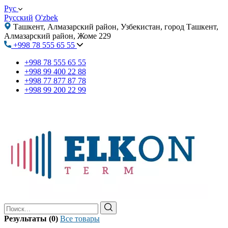
Рус
Русский
O'zbek
Ташкент, Алмазарский район, Узбекистан, город Ташкент,
Алмазарский район, Жоме 229
+998 78 555 65 55
+998 78 555 65 55
+998 99 400 22 88
+998 77 877 87 78
+998 99 200 22 99
Результаты (0)
Все товары