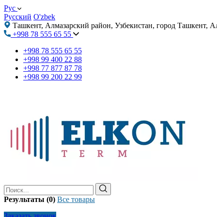
Рус
Русский
O'zbek
Ташкент, Алмазарский район, Узбекистан, город Ташкент, А
+998 78 555 65 55
+998 78 555 65 55
+998 99 400 22 88
+998 77 877 87 78
+998 99 200 22 99
Результаты (0)
Все товары
Заказать звонок