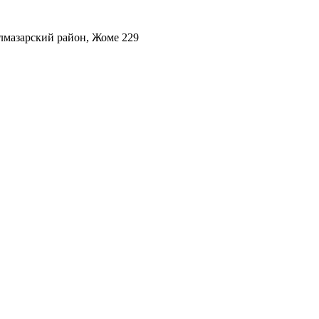
лмазарский район, Жоме 229