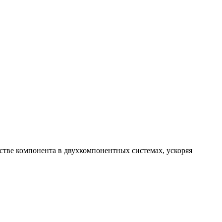
стве компонента в двухкомпонентных системах, ускоряя