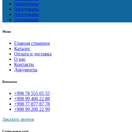
Автотовары
Автотовары
Автотовары
Автотовары
Меню
Главная страница
Каталог
Оплата и доставка
О нас
Контакты
Документы
Контакты
+998 78 555 65 55
+998 99 400 22 88
+998 77 877 87 78
+998 99 200 22 99
Заказать звонок
Социальные сети