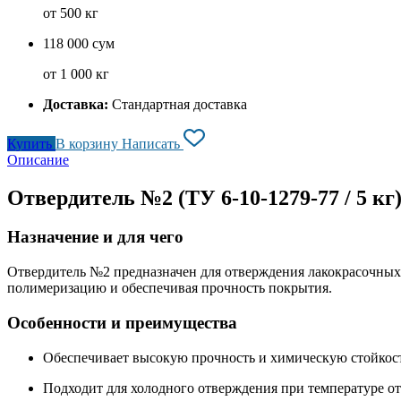
от 500 кг
118 000 сум
от 1 000 кг
Доставка:
Стандартная доставка
Купить
В корзину
Написать
Описание
Отвердитель №2 (ТУ 6-10-1279-77 / 5 кг
Назначение и для чего
Отвердитель №2 предназначен для отверждения лакокрасочных 
полимеризацию и обеспечивая прочность покрытия.
Особенности и преимущества
Обеспечивает высокую прочность и химическую стойкос
Подходит для холодного отверждения при температуре о