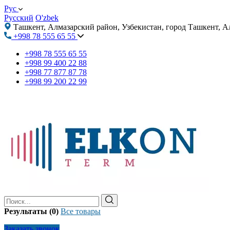
Рус
Русский
O'zbek
Ташкент, Алмазарский район, Узбекистан, город Ташкент, А
+998 78 555 65 55
+998 78 555 65 55
+998 99 400 22 88
+998 77 877 87 78
+998 99 200 22 99
Результаты (0)
Все товары
Заказать звонок