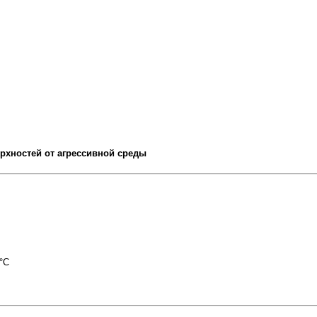
рхностей от агрессивной среды
°C