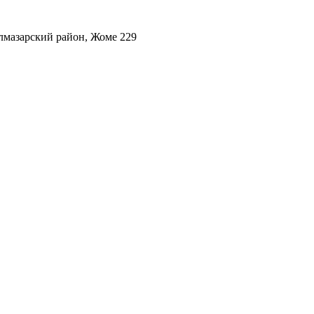
лмазарский район, Жоме 229