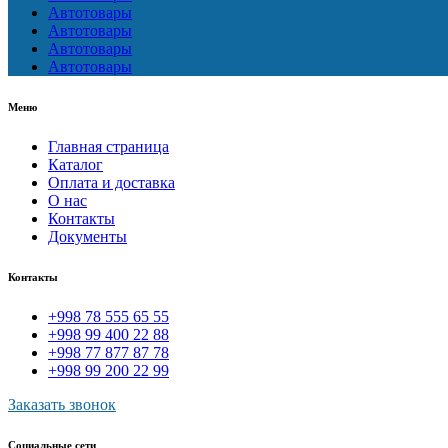
Автотовары
Автотовары
Автотовары
Автотовары
Меню
Главная страница
Каталог
Оплата и доставка
О нас
Контакты
Документы
Контакты
+998 78 555 65 55
+998 99 400 22 88
+998 77 877 87 78
+998 99 200 22 99
Заказать звонок
Социальные сети