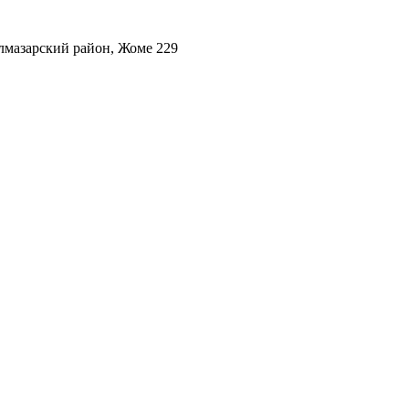
лмазарский район, Жоме 229