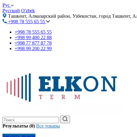
Рус
Русский
O'zbek
Ташкент, Алмазарский район, Узбекистан, город Ташкент, А
+998 78 555 65 55
+998 78 555 65 55
+998 99 400 22 88
+998 77 877 87 78
+998 99 200 22 99
Результаты (0)
Все товары
Заказать звонок