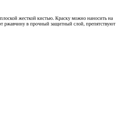
 плоской жесткой кистью. Краску можно наносить на
ют ржавчину в прочный защитный слой, препятствуют