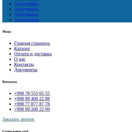
Автотовары
Автотовары
Автотовары
Автотовары
Меню
Главная страница
Каталог
Оплата и доставка
О нас
Контакты
Документы
Контакты
+998 78 555 65 55
+998 99 400 22 88
+998 77 877 87 78
+998 99 200 22 99
Заказать звонок
Социальные сети