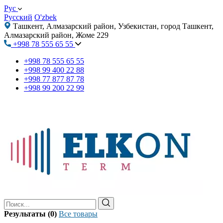
Рус
Русский
O'zbek
Ташкент, Алмазарский район, Узбекистан, город Ташкент,
Алмазарский район, Жоме 229
+998 78 555 65 55
+998 78 555 65 55
+998 99 400 22 88
+998 77 877 87 78
+998 99 200 22 99
Результаты (0)
Все товары