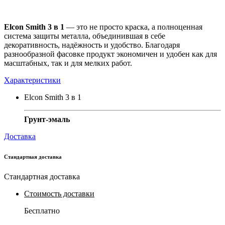
Elcon Smith 3 в 1
— это не просто краска, а полноценная
система защиты металла, объединившая в себе
декоративность, надёжность и удобство. Благодаря
разнообразной фасовке продукт экономичен и удобен как для
масштабных, так и для мелких работ.
Характеристики
Elcon Smith 3 в 1
Грунт-эмаль
Доставка
Стандартная доставка
Стандартная доставка
Стоимость доставки
Бесплатно