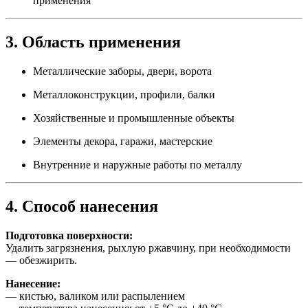
применения
3. Область применения
Металлические заборы, двери, ворота
Металлоконструкции, профили, балки
Хозяйственные и промышленные объекты
Элементы декора, гаражи, мастерские
Внутренние и наружные работы по металлу
4. Способ нанесения
Подготовка поверхности:
Удалить загрязнения, рыхлую ржавчину, при необходимости
— обезжирить.
Нанесение:
— кистью, валиком или распылением