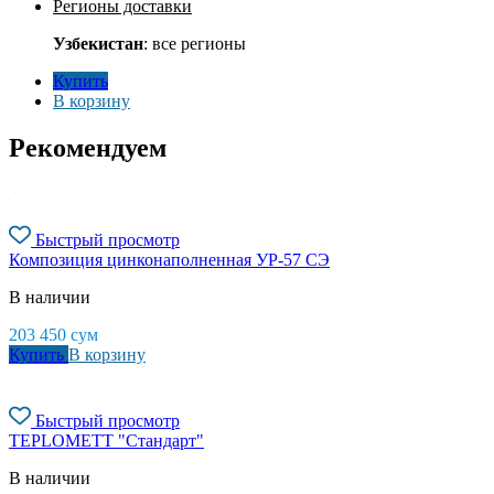
Регионы доставки
Узбекистан
: все регионы
Купить
В корзину
Рекомендуем
Быстрый просмотр
Композиция цинконаполненная УР-57 СЭ
В наличии
203 450
сум
Купить
В корзину
Быстрый просмотр
TEPLOMETT "Стандарт"
В наличии