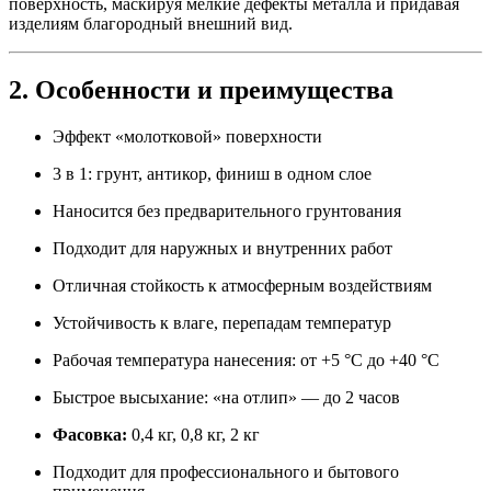
поверхность, маскируя мелкие дефекты металла и придавая
изделиям благородный внешний вид.
2. Особенности и преимущества
Эффект «молотковой» поверхности
3 в 1: грунт, антикор, финиш в одном слое
Наносится без предварительного грунтования
Подходит для наружных и внутренних работ
Отличная стойкость к атмосферным воздействиям
Устойчивость к влаге, перепадам температур
Рабочая температура нанесения: от +5 °C до +40 °C
Быстрое высыхание: «на отлип» — до 2 часов
Фасовка:
0,4 кг, 0,8 кг, 2 кг
Подходит для профессионального и бытового