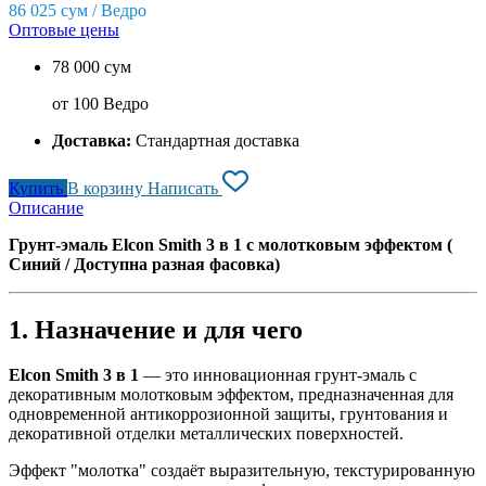
86 025
сум / Ведро
Оптовые цены
78 000 сум
от 100 Ведро
Доставка:
Стандартная доставка
Купить
В корзину
Написать
Описание
Грунт-эмаль Elcon Smith 3 в 1 с молотковым эффектом
(
Синий / Доступна разная фасовка)
1. Назначение и для чего
Elcon Smith 3 в 1
— это инновационная грунт-эмаль с
декоративным молотковым эффектом, предназначенная для
одновременной антикоррозионной защиты, грунтования и
декоративной отделки металлических поверхностей.
Эффект "молотка" создаёт выразительную, текстурированную