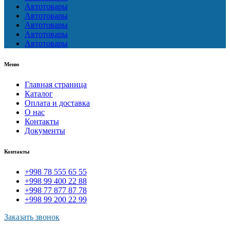
Автотовары
Автотовары
Автотовары
Автотовары
Автотовары
Меню
Главная страница
Каталог
Оплата и доставка
О нас
Контакты
Документы
Контакты
+998 78 555 65 55
+998 99 400 22 88
+998 77 877 87 78
+998 99 200 22 99
Заказать звонок