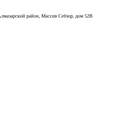
, Алмазарский район, Массив Себзор, дом 52В