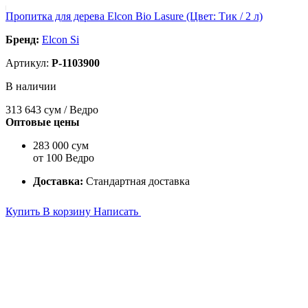
Пропитка для дерева Elcon Bio Lasure (Цвет: Тик / 2 л)
Бренд:
Elcon Si
Артикул:
P-1103900
В наличии
313 643
сум / Ведро
Оптовые цены
283 000 сум
от 100 Ведро
Доставка:
Стандартная доставка
Купить
В корзину
Написать