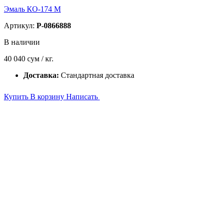
Эмаль КО-174 М
Артикул:
P-0866888
В наличии
40 040
сум / кг.
Доставка:
Стандартная доставка
Купить
В корзину
Написать