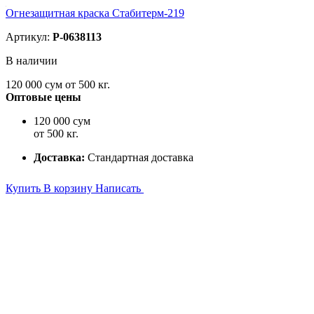
Огнезащитная краска Стабитерм-219
Артикул:
P-0638113
В наличии
120 000
сум от 500 кг.
Оптовые цены
120 000 сум
от 500 кг.
Доставка:
Стандартная доставка
Купить
В корзину
Написать