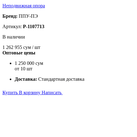
Неподвижная опора
Бренд:
ППУ-ПЭ
Артикул:
P-1107713
В наличии
1 262 955
сум / шт
Оптовые цены
1 250 000 сум
от 10 шт
Доставка:
Стандартная доставка
Купить
В корзину
Написать